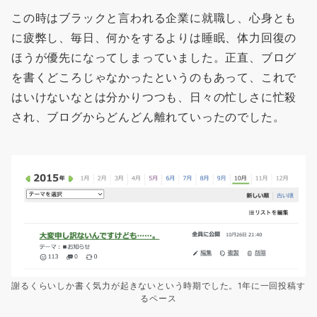
この時はブラックと言われる企業に就職し、心身とも
に疲弊し、毎日、何かをするよりは睡眠、体力回復の
ほうが優先になってしまっていました。正直、ブログ
を書くどころじゃなかったというのもあって、これで
はいけないなとは分かりつつも、日々の忙しさに忙殺
され、ブログからどんどん離れていったのでした。
謝るくらいしか書く気力が起きないという時期でした。1年に一回投稿す
るペース