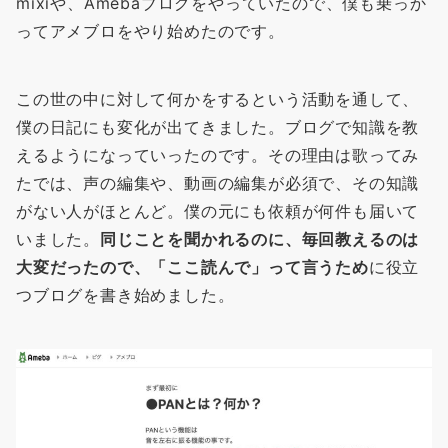
mixiや、Amebaブログをやっていたので、僕も乗っか
ってアメブロをやり始めたのです。
この世の中に対して何かをするという活動を通して、
僕の日記にも変化が出てきました。ブログで知識を教
えるようになっていったのです。その理由は歌ってみ
たでは、声の編集や、動画の編集が必須で、その知識
がない人がほとんど。僕の元にも依頼が何件も届いて
いました。
同じことを聞かれるのに、毎回教えるのは
大変だったので、「ここ読んで」って言うため
に役立
つブログを書き始めました。