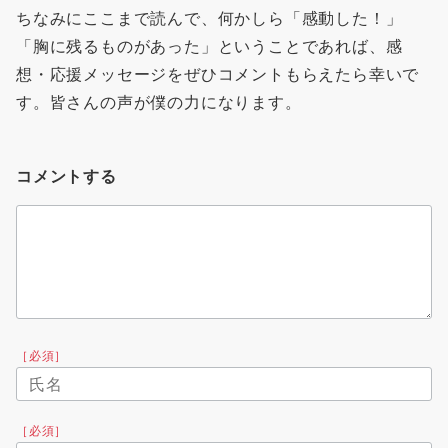
ちなみにここまで読んで、何かしら「感動した！」
「胸に残るものがあった」ということであれば、感
想・応援メッセージをぜひコメントもらえたら幸いで
す。皆さんの声が僕の力になります。
コメントする
［必須］
［必須］