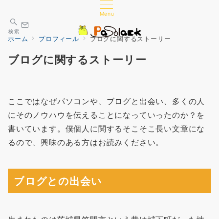
Menu
検索
ホーム
プロフィール
ブログに関するストーリー
ブログに関するストーリー
ここではなぜパソコンや、ブログと出会い、多くの人
にそのノウハウを伝えることになっていったのか？を
書いています。僕個人に関するそこそこ長い文章にな
るので、興味のある方はお読みください。
ブログとの出会い