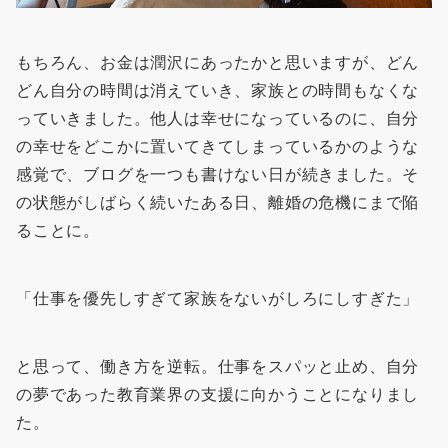
もちろん、お金は潤沢にあったかと思いますが、どん
どん自分の時間は消えていき、家族との時間もなくな
っていきました。他人は幸せになっているのに、自分
の幸せをどこかに置いてきてしまっているかのような
感覚で、ブログを一つも書けない日が続きました。そ
の状態がしばらく続いたある日、離婚の危機にまで陥
ることに。
「仕事を優先しすぎて家族をないがしろにしすぎた」
と思って、働き方を逆転。仕事をスパッと止め、自分
の夢であった教育業界の支援に向かうことになりまし
た。