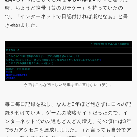
時、ちょうど携帯（昔のガラケー）を持っていたの
で、「インターネットで日記付ければ楽だなぁ」と書
き始めました。
今ではこんな初々しい記事は逆に書けない（笑）。
毎日毎日記録を残し、なんと3年ほど飽きずに日々の記
録を付けていき、ゲームの攻略サイトだったので、イ
ンターネットでの友達もどんどん増え、その頃には3年
で5万アクセスを達成しました。（と言っても自分でア