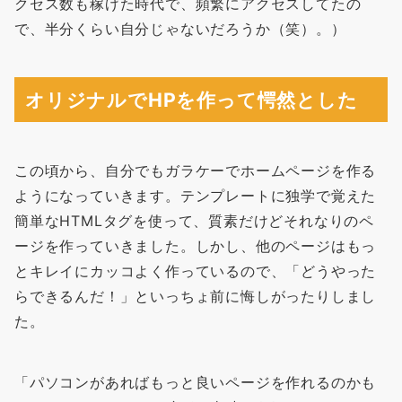
クセス数も稼げた時代で、頻繁にアクセスしてたの
で、半分くらい自分じゃないだろうか（笑）。）
オリジナルでHPを作って愕然とした
この頃から、自分でもガラケーでホームページを作る
ようになっていきます。テンプレートに独学で覚えた
簡単なHTMLタグを使って、質素だけどそれなりのペ
ージを作っていきました。しかし、他のページはもっ
とキレイにカッコよく作っているので、「どうやった
らできるんだ！」といっちょ前に悔しがったりしまし
た。
「パソコンがあればもっと良いページを作れるのかも