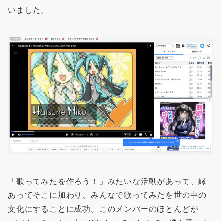
いました。
「歌ってみたを作ろう！」みたいな活動があって、縁
あってそこに加わり、みんなで歌ってみたを世の中の
文化にすることに成功。このメンバーのほとんどが