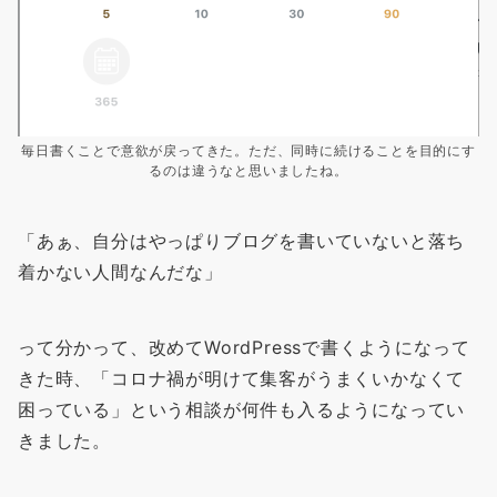
毎日書くことで意欲が戻ってきた。ただ、同時に続けることを目的にす
るのは違うなと思いましたね。
「あぁ、自分はやっぱりブログを書いていないと落ち
着かない人間なんだな」
って分かって、改めてWordPressで書くようになって
きた時、「コロナ禍が明けて集客がうまくいかなくて
困っている」という相談が何件も入るようになってい
きました。