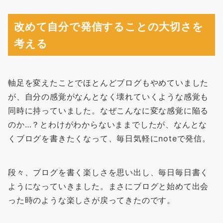
改めて自分で発信することの大切さを
考える
軸足を変えたことでほとんどブログもやめていました
が、自分の感覚がなんとなく壊れていくような感覚も
同時に持っていました。なぜこんなに変な感覚に陥る
のか…？とわけがわからないままでしたが、なんとな
くブログを書きたくなって、毎日気軽にnoteで発信。
段々、ブログを書く楽しさを思い出し、毎日毎日書く
ようになっていきました。まさにブログと始めて出会
った時のような楽しさが戻ってきたのです。