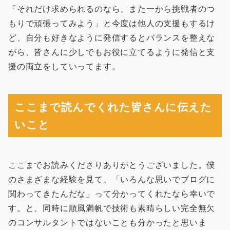
「それだけ求められるのなら、また一から挑戦者のつ
もりで頑張ってみよう」と今度は他人の支援もするけ
ど、自分も好きなように発信するとバランスを整えな
がら、皆さんに少しでもお役に立てるように発信と支
援の両立をしていってます。
ここまで読んでくれた皆さんに伝えた
いこと
ここまでお読みくださりありがとうございました。僕
のさまざまな経験を見て、「いろんな思いでブログに
関わってきたんだな」って分かってくれたなら幸いで
す。と、同時に順風満帆で技術も素晴らしい完全無欠
のコンサルタントではないことも分かったと思いま