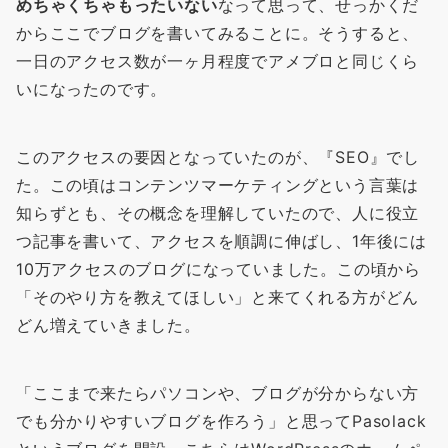
めちゃくちゃもったいない
なって思って、せっかくだ
からここでブログを書いてみることに。そうすると、
一日のアクセス数が一ヶ月程度でアメブロと同じくら
いになったのです。
このアクセスの要因となっていたのが、『SEO』でし
た。この頃はコンテンツマーケティングという言葉は
知らずとも、その概念を理解していたので、人に役立
つ記事を書いて、アクセスを順調に伸ばし、1年後には
10万アクセスのブログになっていました。この頃から
「そのやり方を教えてほしい」と来てくれる方がどん
どん増えていきました。
「ここまで来たらパソコンや、ブログが分からない方
でも分かりやすいブログを作ろう」と思ってPasolack