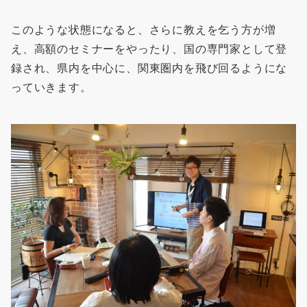
このような状態になると、さらに教えを乞う方が増
え、高額のセミナーをやったり、国の専門家として登
録され、県内を中心に、関東圏内を飛び回るようにな
っていきます。