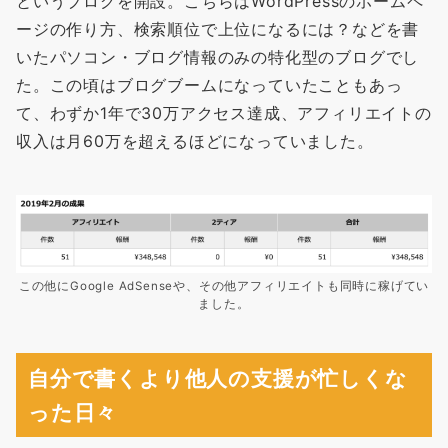
というブログを開設。こちらはWordPressのホームペ
ージの作り方、検索順位で上位になるには？などを書
いたパソコン・ブログ情報のみの特化型のブログでし
た。この頃はブログブームになっていたこともあっ
て、わずか1年で30万アクセス達成、アフィリエイトの
収入は月60万を超えるほどになっていました。
この他にGoogle AdSenseや、その他アフィリエイトも同時に稼げてい
ました。
自分で書くより他人の支援が忙しくな
った日々