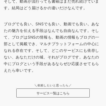
そして、動画が流行っても書籍はまだ売れ続けていま
す。結局はどう届けるかの違いだけなんです。
ブログでも良い、SNSでも良い、動画でも良い。あな
たの魅力を伝える手段はなんでも自由なんです。そし
て、ブログはSNSの情報も、動画の情報もブログの一
部として掲載でき、マルチプラットフォームの中心に
なれる存在です。そして、どこのサービスにも依存し
ない、あなただけの城、それがブログです。あなたの
中にブログという手段があるならぜひ応援させてもら
えたら幸いです。
＼依頼したいと思ったら／
サービス一覧はこちら