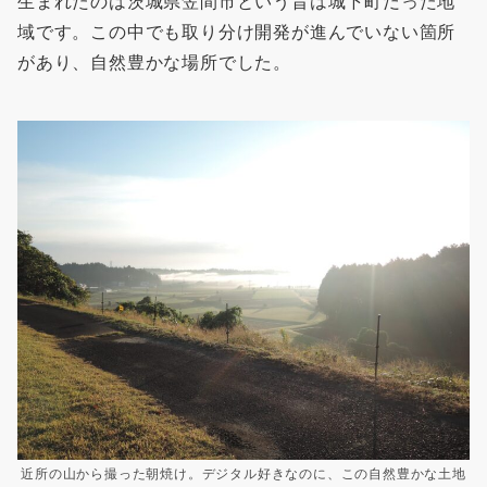
生まれたのは茨城県笠間市という昔は城下町だった地
域です。この中でも取り分け開発が進んでいない箇所
があり、自然豊かな場所でした。
近所の山から撮った朝焼け。デジタル好きなのに、この自然豊かな土地