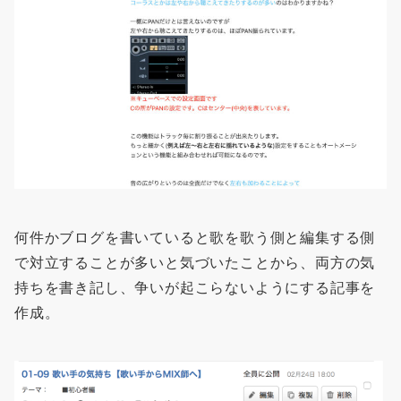
何件かブログを書いていると歌を歌う側と編集する側
で対立することが多いと気づいたことから、両方の気
持ちを書き記し、争いが起こらないようにする記事を
作成。