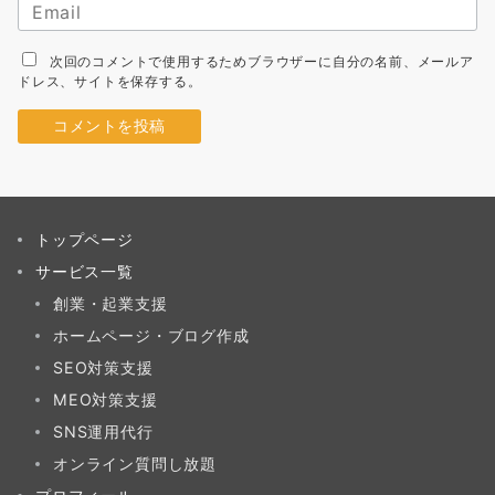
次回のコメントで使用するためブラウザーに自分の名前、メールア
ドレス、サイトを保存する。
トップページ
サービス一覧
創業・起業支援
ホームページ・ブログ作成
SEO対策支援
MEO対策支援
SNS運用代行
オンライン質問し放題