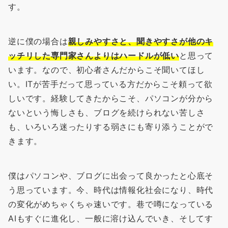
す。
逆に僕の場合は
親しみやすさと、聞きやすさが他のキ
ッチリした専門家さんよりはハードルが低い
と思って
います。なので、初心者さんだからこそ聞いてほし
い。ITが苦手だって思っている方だからこそ頼って欲
しいです。経験してきたからこそ、パソコンが分から
ないという悔しさも、ブログを続けられない苦しさ
も、いろいろ迷ったりする弱さにも寄り添うことがで
きます。
僕はパソコンや、ブログに出会って良かったと心底そ
う思っています。今、時代は情報化社会になり、時代
の変化がめちゃくちゃ速いです。巷で噂になっている
AIもすぐに進化し、一般に溶け込んでいき、そしてす