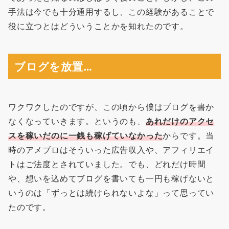
手法は今でも十分通用するし、この経験があることで
役に立つとはどういうことかを知れたのです。
ブログを放置…
ワクワクしたのですが、この頃から僕はブログを書か
なくなっていきます。というのも、
あれだけのアクセ
スを稼いだのに一銭も稼げていなかった
からです。当
時のアメブロはそういった広告収入や、アフィリエイ
トはご法度とされていました。でも、どれだけ時間
や、想いを込めてブログを書いても一円も稼げないと
いうのは「ずっとは続けられないよな」って思ってい
たのです。