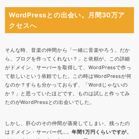
WordPressとの出会い。月間30万ア
クセスへ
そんな時、音楽の仲間から「一緒に音楽やろう。だか
ら、ブログを作ってくれない？」と依頼が。この詳細
がドメイン、サーバーを取得して、WordPressで作っ
て欲しいという依頼でした。この時はWordPressが何
なのか？すらも分かっておらず、「Wordじゃないの
か？」と思っていたほどです。ものは試しと作ってみ
たのがWordPressとの出会いでした。
しかし、肝心のその仲間が蒸発してしまい、残ったの
はドメイン・サーバー代…。
年間1万円くらいですが、