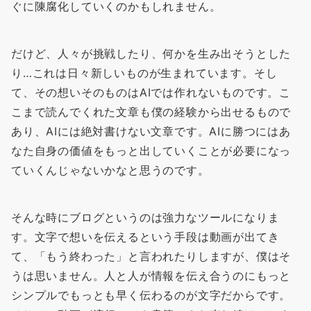
ぐに陳腐化していくのかもしれません。
だけど、人々が挑戦したり、何かを生み出そうとした
り…これは日々新しいものが生まれています。そし
て、その想いそのものはAIでは作れないものです。こ
こまで読んでくれた文章も僕の経験から出せるもので
あり、AIには絶対書けない文章です。AIに勝つにはあ
なた自身の価値をもっと出していくことが必要になっ
ていくんじゃないかなと思うのです。
そんな時にブログというのは強力なツールになりま
す。文字で想いを伝えるという手段は動画が出てき
て、「もう終わった」と言われたりしますが、僕はそ
うは思いません。人と人が情報を伝え合うのにもっと
シンプルでもっとも早く伝わるのが文字だからです。