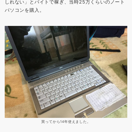
しれない」とバイトで稼ぎ、当時25万くらいのノート
パソコンを購入。
買ってから14年使えました。