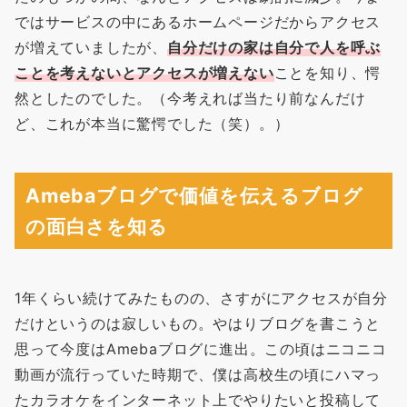
ではサービスの中にあるホームページだからアクセス
が増えていましたが、
自分だけの家は自分で人を呼ぶ
ことを考えないとアクセスが増えない
ことを知り、愕
然としたのでした。（今考えれば当たり前なんだけ
ど、これが本当に驚愕でした（笑）。）
Amebaブログで価値を伝えるブログ
の面白さを知る
1年くらい続けてみたものの、さすがにアクセスが自分
だけというのは寂しいもの。やはりブログを書こうと
思って今度はAmebaブログに進出。この頃はニコニコ
動画が流行っていた時期で、僕は高校生の頃にハマっ
たカラオケをインターネット上でやりたいと投稿して