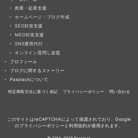
創業・起業支援
ホームページ・ブログ作成
SEO対策支援
MEO対策支援
SNS運用代行
オンライン質問し放題
プロフィール
ブログに関するストーリー
Pasolackについて
特定商取引法に基づく表記
プライバシーポリシー
問い合わせ
このサイトはreCAPTCHAによって保護されており、Google
の
プライバシーポリシー
と
利用規約
が適用されます。