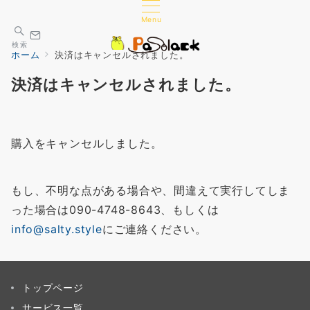
Menu
検索
ホーム
決済はキャンセルされました。
決済はキャンセルされました。
購入をキャンセルしました。
もし、不明な点がある場合や、間違えて実行してしま
った場合は090-4748-8643、もしくは
info@salty.style
にご連絡ください。
トップページ
サービス一覧